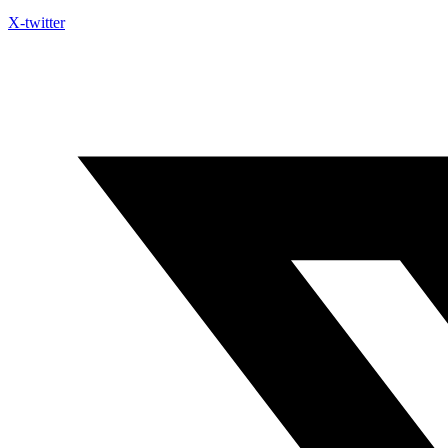
X-twitter