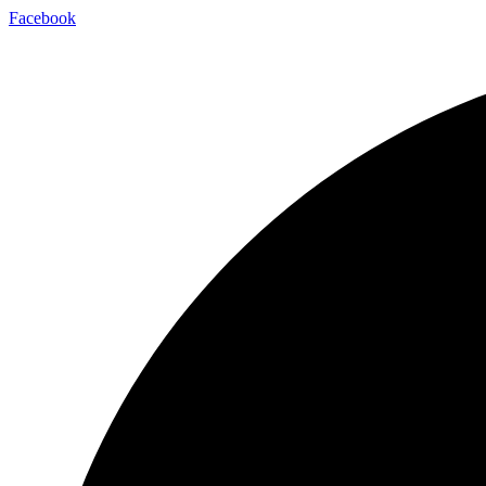
Facebook