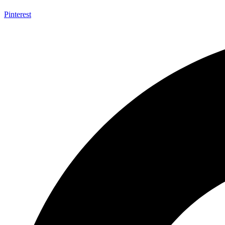
Pinterest