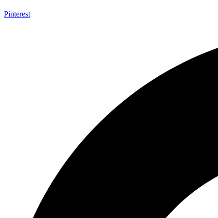
Pinterest