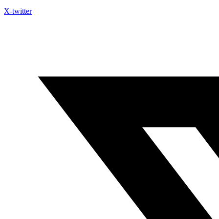
X-twitter