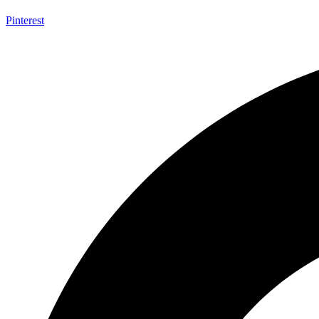
Pinterest