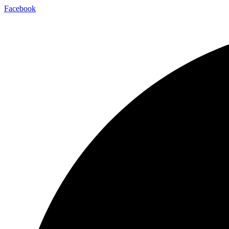
Facebook