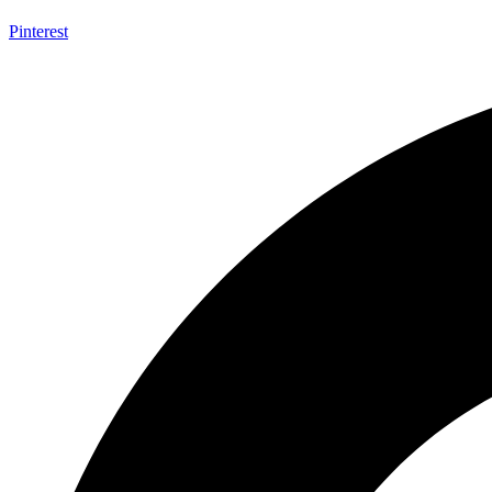
Pinterest