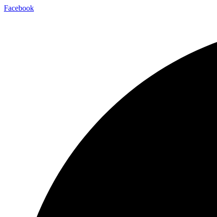
Facebook