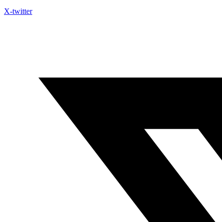
X-twitter